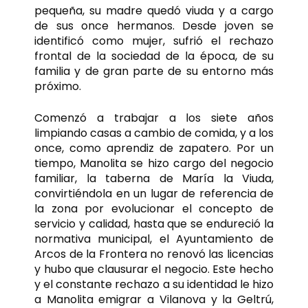
pequeña, su madre quedó viuda y a cargo
de sus once hermanos. Desde joven se
identificó como mujer, sufrió el rechazo
frontal de la sociedad de la época, de su
familia y de gran parte de su entorno más
próximo.
Comenzó a trabajar a los siete años
limpiando casas a cambio de comida, y a los
once, como aprendiz de zapatero. Por un
tiempo, Manolita se hizo cargo del negocio
familiar, la taberna de María la Viuda,
convirtiéndola en un lugar de referencia de
la zona por evolucionar el concepto de
servicio y calidad, hasta que se endureció la
normativa municipal, el Ayuntamiento de
Arcos de la Frontera no renovó las licencias
y hubo que clausurar el negocio. Este hecho
y el constante rechazo a su identidad le hizo
a Manolita emigrar a Vilanova y la Geltrú,