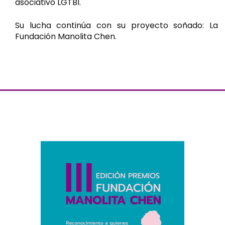
asociativo LGTBI.
Su lucha continúa con su proyecto soñado: La
Fundación Manolita Chen.