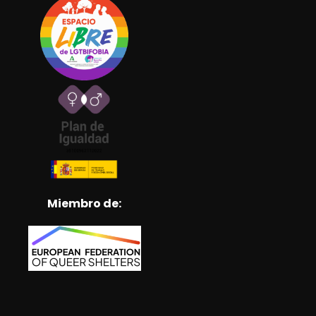
Miembro de: