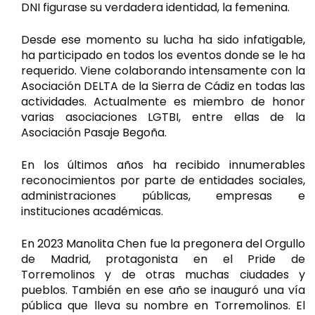
DNI figurase su verdadera identidad, la femenina.
Desde ese momento su lucha ha sido infatigable,
ha participado en todos los eventos donde se le ha
requerido. Viene colaborando intensamente con la
Asociación DELTA de la Sierra de Cádiz en todas las
actividades. Actualmente es miembro de honor
varias asociaciones LGTBI, entre ellas de la
Asociación Pasaje Begoña.
En los últimos años ha recibido innumerables
reconocimientos por parte de entidades sociales,
administraciones públicas, empresas e
instituciones académicas.
En 2023 Manolita Chen fue la pregonera del Orgullo
de Madrid, protagonista en el Pride de
Torremolinos y de otras muchas ciudades y
pueblos. También en ese año se inauguró una vía
pública que lleva su nombre en Torremolinos. El