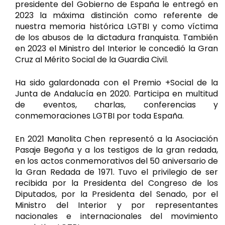
presidente del Gobierno de España le entregó en
2023 la máxima distinción como referente de
nuestra memoria histórica LGTBI y como víctima
de los abusos de la dictadura franquista. También
en 2023 el Ministro del Interior le concedió la Gran
Cruz al Mérito Social de la Guardia Civil.
Ha sido galardonada con el Premio +Social de la
Junta de Andalucía en 2020. Participa en multitud
de eventos, charlas, conferencias y
conmemoraciones LGTBI por toda España.
En 2021 Manolita Chen representó a la Asociación
Pasaje Begoña y a los testigos de la gran redada,
en los actos conmemorativos del 50 aniversario de
la Gran Redada de 1971. Tuvo el privilegio de ser
recibida por la Presidenta del Congreso de los
Diputados, por la Presidenta del Senado, por el
Ministro del Interior y por representantes
nacionales e internacionales del movimiento