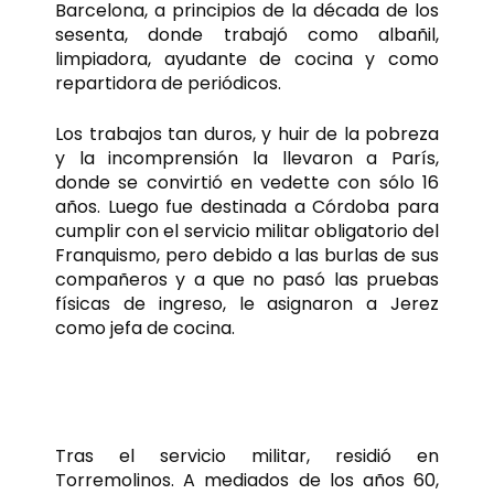
Barcelona, a principios de la década de los
sesenta, donde trabajó como albañil,
limpiadora, ayudante de cocina y como
repartidora de periódicos.
Los trabajos tan duros, y huir de la pobreza
y la incomprensión la llevaron a París,
donde se convirtió en vedette con sólo 16
años. Luego fue destinada a Córdoba para
cumplir con el servicio militar obligatorio del
Franquismo, pero debido a las burlas de sus
compañeros y a que no pasó las pruebas
físicas de ingreso, le asignaron a Jerez
como jefa de cocina.
Despertar de la artista
Tras el servicio militar, residió en
Torremolinos. A mediados de los años 60,