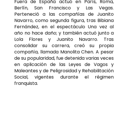
Fuera de España actuó en París, Roma,
Berlín, San Francisco y Las Vegas.
Perteneció a las compañías de Juanito
Navarro, como segunda figura, tras Bibiana
Fernández, en el espectáculo Una vez al
año no hace daño; y también actuó junto a
Lola Flores y Juanito Navarro. Tras
consolidar su carrera, creó su propia
compañía, llamada Manolita Chen. A pesar
de su popularidad, fue detenida varias veces
en aplicación de las Leyes de Vagos y
Maleantes y de Peligrosidad y Rehabilitación
Social, vigentes durante el régimen
franquista.
Manolita como madre