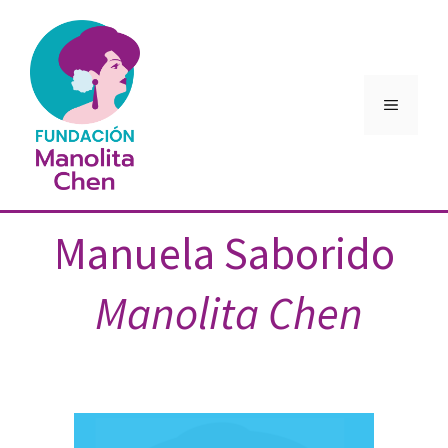
Manuela Saborido
Manolita Chen