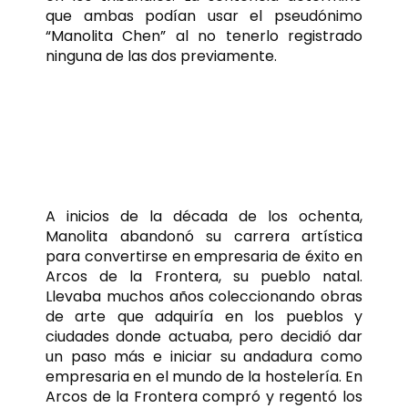
que ambas podían usar el pseudónimo
“Manolita Chen” al no tenerlo registrado
ninguna de las dos previamente.
Triunfando como
empresaria y
coleccionista de arte
A inicios de la década de los ochenta,
Manolita abandonó su carrera artística
para convertirse en empresaria de éxito en
Arcos de la Frontera, su pueblo natal.
Llevaba muchos años coleccionando obras
de arte que adquiría en los pueblos y
ciudades donde actuaba, pero decidió dar
un paso más e iniciar su andadura como
empresaria en el mundo de la hostelería. En
Arcos de la Frontera compró y regentó los