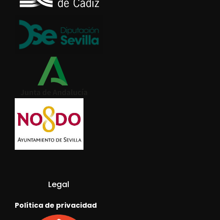
Legal
Política de privacidad