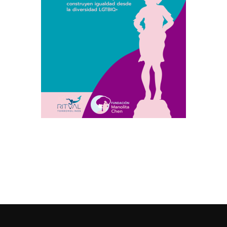
Colabora con la Fundación