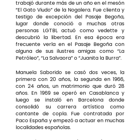
trabajó durante más de un año en el mesón
“El Gato Viudo” de la Nogalera. Fue clienta y
testigo de excepción del Pasaje Begoña,
lugar donde conoció a muchas otras
personas LGTBI, actuó como vedette y
descubrió la libertad. En esa época era
frecuente verla en el Pasaje Begoña con
alguna de sus ilustres amigas como “La
Petróleo”, “La Salvaora” o “Juanita la Burra”.
Manuela Saborido se casó dos veces, la
primera con 20 años, la segunda en 1966,
con 24 años, un matrimonio que duró 28
años. En 1969 se operó en Casablanca y
luego se instaló en Barcelona donde
consolidó su carrera artística como
cantante de copla. Fue contratada por
Paco España y empezó a actuar en muchas
localidades españolas.