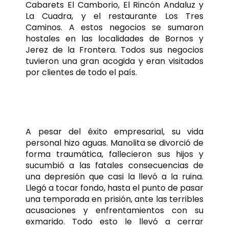
Cabarets El Camborio, El Rincón Andaluz y
La Cuadra, y el restaurante Los Tres
Caminos. A estos negocios se sumaron
hostales en las localidades de Bornos y
Jerez de la Frontera. Todos sus negocios
tuvieron una gran acogida y eran visitados
por clientes de todo el país.
Del éxito al fracaso
A pesar del éxito empresarial, su vida
personal hizo aguas. Manolita se divorció de
forma traumática, fallecieron sus hijos y
sucumbió a las fatales consecuencias de
una depresión que casi la llevó a la ruina.
Llegó a tocar fondo, hasta el punto de pasar
una temporada en prisión, ante las terribles
acusaciones y enfrentamientos con su
exmarido. Todo esto le llevó a cerrar