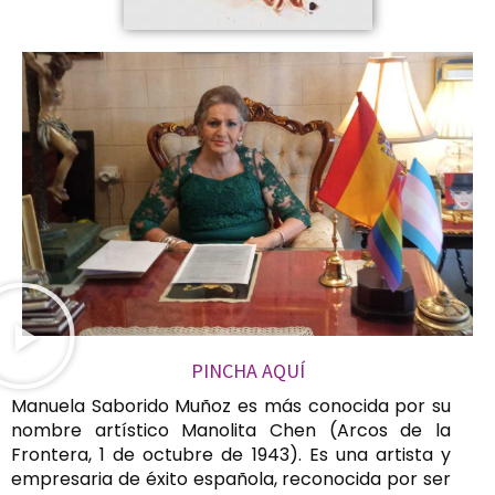
PINCHA AQUÍ
Manuela Saborido Muñoz es más conocida por su
nombre artístico Manolita Chen (Arcos de la
Frontera, 1 de octubre de 1943). Es una artista y
empresaria de éxito española, reconocida por ser