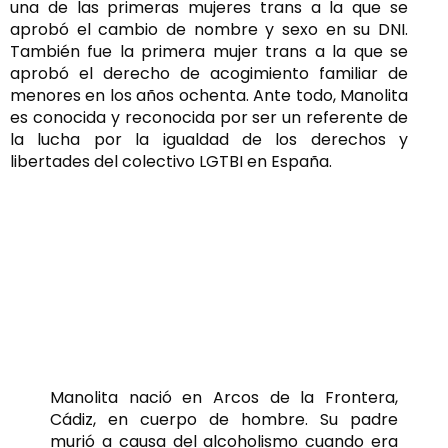
una de las primeras mujeres trans a la que se
aprobó el cambio de nombre y sexo en su DNI.
También fue la primera mujer trans a la que se
aprobó el derecho de acogimiento familiar de
menores en los años ochenta. Ante todo, Manolita
es conocida y reconocida por ser un referente de
la lucha por la igualdad de los derechos y
libertades del colectivo LGTBI en España.
Duros comienzos:
Rechazo, pobreza y
malos tratos
Manolita nació en Arcos de la Frontera,
Cádiz, en cuerpo de hombre. Su padre
murió a causa del alcoholismo cuando era