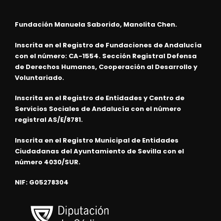
Fundación Manuela Saborido, Manolita Chen.
Inscrita en el Registro de Fundaciones de Andalucía
con el número: CA-1554. Sección Registral Defensa
de Derechos Humanos, Cooperación al Desarrollo y
Voluntariado.
Inscrita en el Registro de Entidades y Centro de
Servicios Sociales de Andalucía con el número
registral AS/E/8781.
Inscrita en el Registro Municipal de Entidades
Ciudadanas del Ayuntamiento de Sevilla con el
número 4030/SUR.
NIF: G05278304